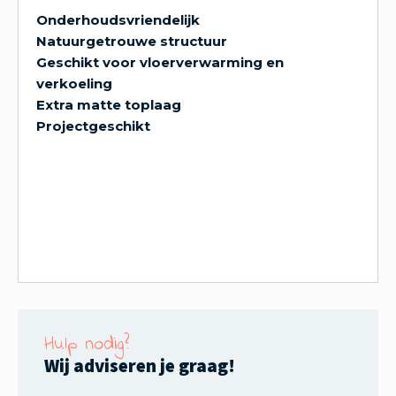
Onderhoudsvriendelijk
Natuurgetrouwe structuur
Geschikt voor vloerverwarming en
verkoeling
Extra matte toplaag
Projectgeschikt
Hulp nodig?
Wij adviseren je graag!