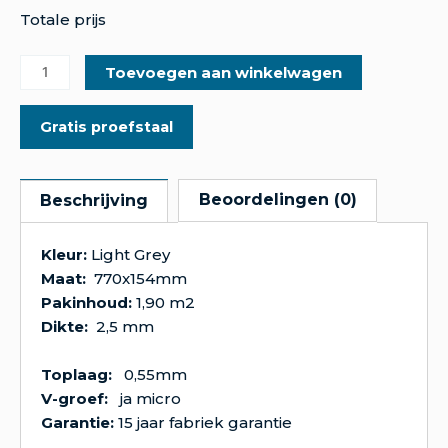
Totale prijs
Toevoegen aan winkelwagen
Gratis proefstaal
Beoordelingen (0)
Beschrijving
Kleur:
Light Grey
Maat:
770x154mm
Pakinhoud:
1,90 m2
Dikte:
2,5 mm
Toplaag:
0,55mm
V-groef:
ja micro
Garantie:
15 jaar fabriek garantie