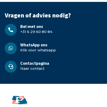
Vragen of advies nodig?
Bel met ons
+31 6 29 60 80 84
WhatsApp ons
Klik voor whatsapp
Contactpagina
Naar contact