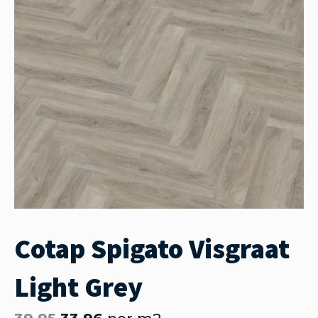
Cotap Spigato Visgraat
Light Grey