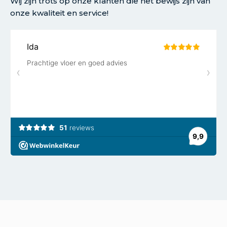
Wij zijn trots op onze klanten die het bewijs zijn van
onze kwaliteit en service!