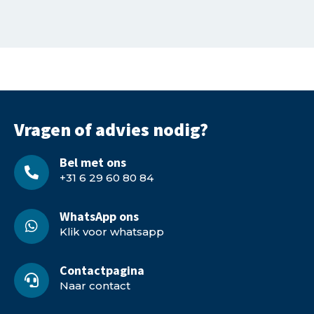
Vragen of advies nodig?
Bel met ons
+31 6 29 60 80 84
WhatsApp ons
Klik voor whatsapp
Contactpagina
Naar contact