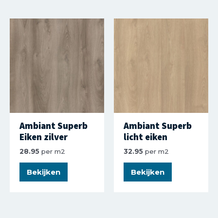
Ambiant Superb
Ambiant Superb
Eiken zilver
licht eiken
28.95
per m2
32.95
per m2
Bekijken
Bekijken