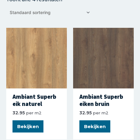
Ambiant Superb
Ambiant Superb
eik naturel
eiken bruin
32.95
per m2
32.95
per m2
Bekijken
Bekijken