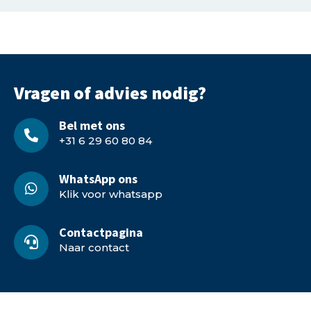
Vragen of advies nodig?
Bel met ons
+31 6 29 60 80 84
WhatsApp ons
Klik voor whatsapp
Contactpagina
Naar contact