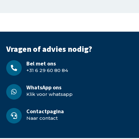
Vragen of advies nodig?
Bel met ons
+31 6 29 60 80 84
WhatsApp ons
Klik voor whatsapp
Contactpagina
Naar contact