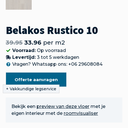
Belakos Rustico 10
39.95
33.96
per m2
Voorraad:
Op voorraad
Levertijd:
3 tot 5 werkdagen
Vragen? Whatsapp ons: +06 29608084
Offerte aanvragen
Bekijk een
preview van deze vloer
met je
eigen interieur met de
roomvisualiser