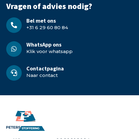
Vragen of advies nodig?
Bel met ons
+31 6 29 60 80 84
WhatsApp ons
Klik voor whatsapp
Contactpagina
Naar contact