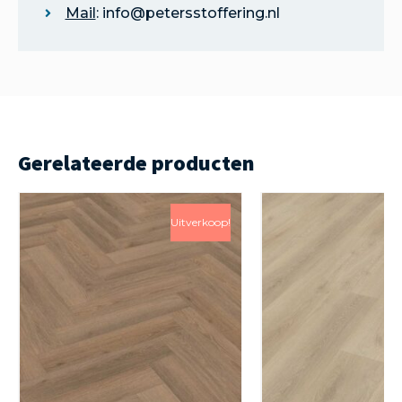
Mail
: info@petersstoffering.nl
Gerelateerde producten
Uitverkoop!