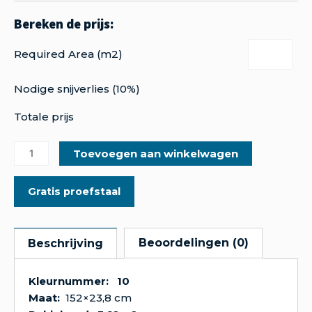
Required Area (m2)
Nodige snijverlies (10%)
Totale prijs
Toevoegen aan winkelwagen
Gratis proefstaal
Beoordelingen (0)
Beschrijving
Kleurnummer: 10
Maat:
152×23,8 cm