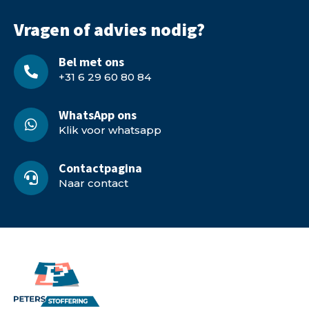
Vragen of advies nodig?
Bel met ons
+31 6 29 60 80 84
WhatsApp ons
Klik voor whatsapp
Contactpagina
Naar contact