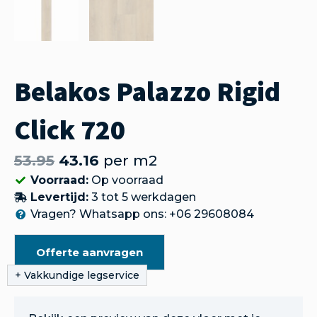
Belakos Palazzo Rigid
Click 720
53.95
43.16
per m2
Voorraad:
Op voorraad
Levertijd:
3 tot 5 werkdagen
Vragen? Whatsapp ons: +06 29608084
Offerte aanvragen