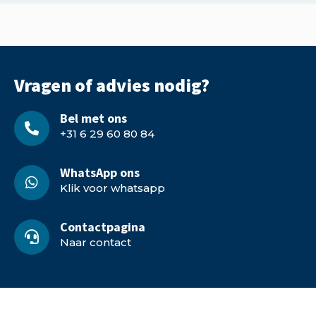
Vragen of advies nodig?
Bel met ons
+31 6 29 60 80 84
WhatsApp ons
Klik voor whatsapp
Contactpagina
Naar contact