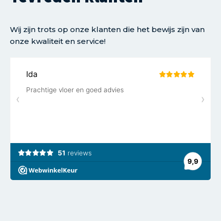
Wij zijn trots op onze klanten die het bewijs zijn van
onze kwaliteit en service!