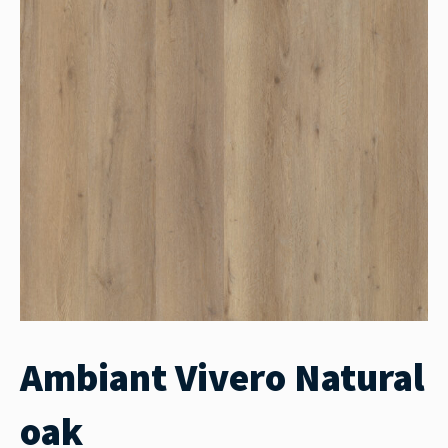
Ambiant Vivero Natural
oak