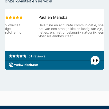
onze kwaliteit en service!