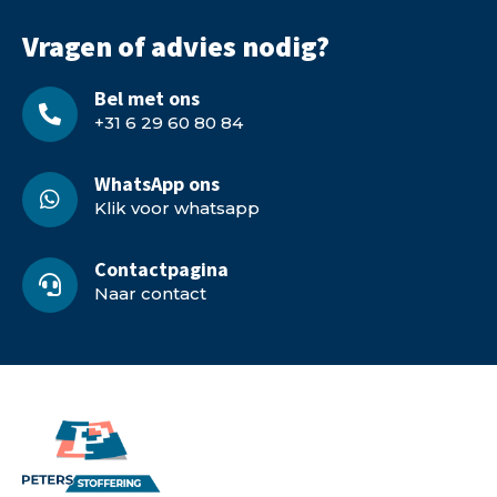
Vragen of advies nodig?
Bel met ons
+31 6 29 60 80 84
WhatsApp ons
Klik voor whatsapp
Contactpagina
Naar contact