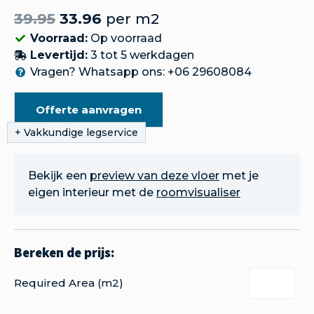
39.95
33.96
per m2
Voorraad:
Op voorraad
Levertijd:
3 tot 5 werkdagen
Vragen? Whatsapp ons: +06 29608084
Offerte aanvragen
Bekijk een
preview van deze vloer
met je
eigen interieur met de
roomvisualiser
Required Area (m2)