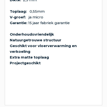
Toplaag:
0,55mm
V-groef:
ja micro
Garantie:
15 jaar fabriek garantie
Onderhoudsvriendelijk
Natuurgetrouwe structuur
Geschikt voor vloerverwarming en
verkoeling
Extra matte toplaag
Projectgeschikt