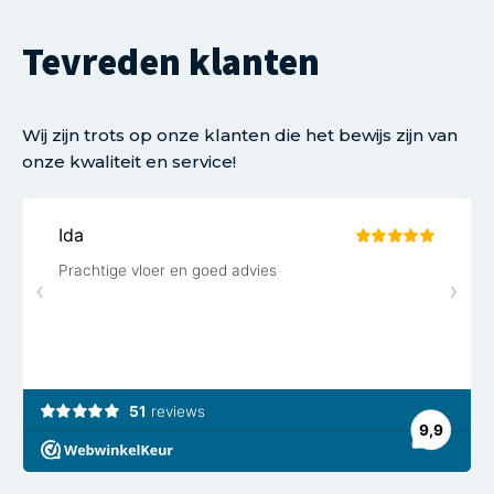
Tevreden klanten
Wij zijn trots op onze klanten die het bewijs zijn van
onze kwaliteit en service!