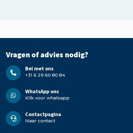
Vragen of advies nodig?
Bel met ons
+31 6 29 60 80 84
WhatsApp ons
Klik voor whatsapp
Contactpagina
Naar contact