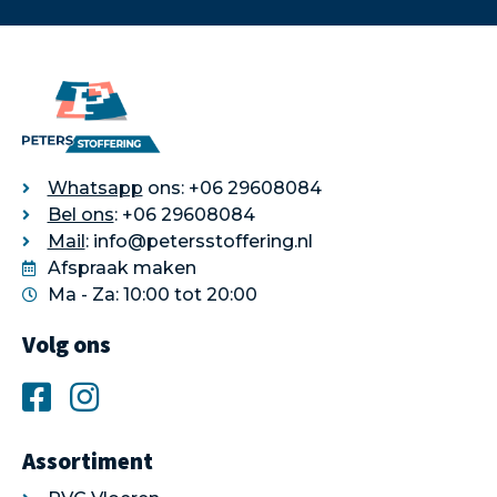
Whatsapp
ons: +06 29608084
Bel ons
: +06 29608084
Mail
: info@petersstoffering.nl
Afspraak maken
Ma - Za: 10:00 tot 20:00
Volg ons
Assortiment