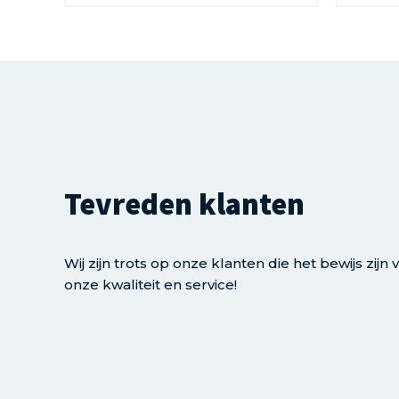
Tevreden klanten
Wij zijn trots op onze klanten die het bewijs zijn 
onze kwaliteit en service!