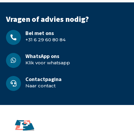
Vragen of advies nodig?
Bel met ons
+31 6 29 60 80 84
WhatsApp ons
Klik voor whatsapp
Contactpagina
Naar contact