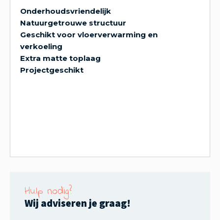
Onderhoudsvriendelijk
Natuurgetrouwe structuur
Geschikt voor vloerverwarming en
verkoeling
Extra matte toplaag
Projectgeschikt
Hulp nodig?
Wij adviseren je graag!