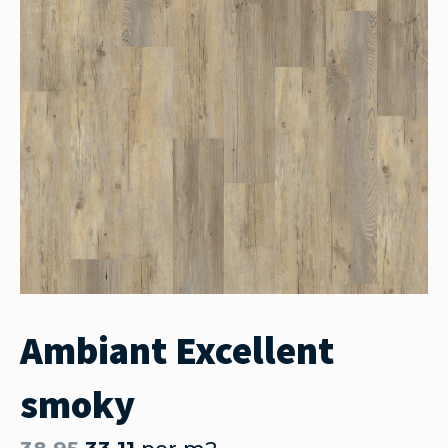
Ambiant Excellent
smoky