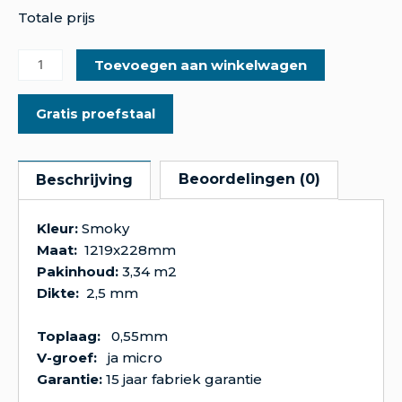
Totale prijs
Toevoegen aan winkelwagen
Gratis proefstaal
Beoordelingen (0)
Beschrijving
Kleur:
Smoky
Maat:
1219x228mm
Pakinhoud:
3,34 m2
Dikte:
2,5 mm
Toplaag:
0,55mm
V-groef:
ja micro
Garantie:
15 jaar fabriek garantie