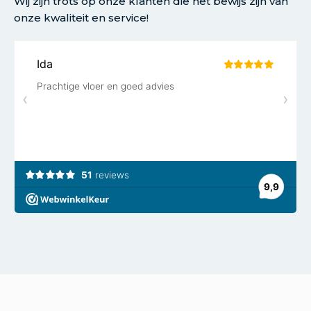
Wij zijn trots op onze klanten die het bewijs zijn van
onze kwaliteit en service!