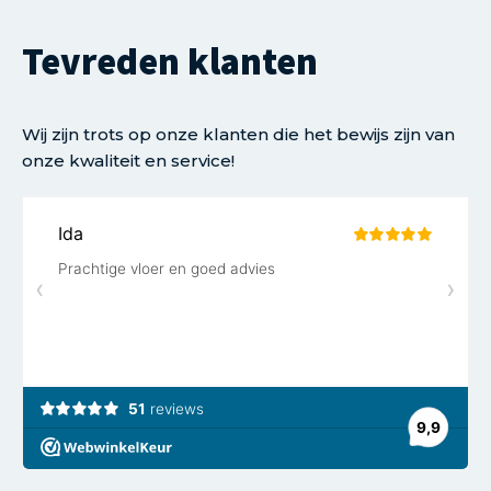
Tevreden klanten
Wij zijn trots op onze klanten die het bewijs zijn van
onze kwaliteit en service!