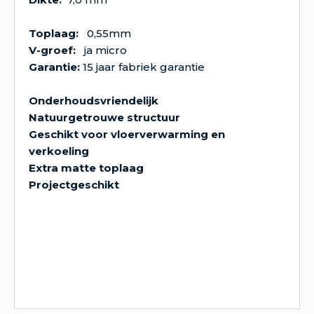
Toplaag:
0,55mm
V-groef:
ja micro
Garantie:
15 jaar fabriek garantie
Onderhoudsvriendelijk
Natuurgetrouwe structuur
Geschikt voor vloerverwarming en
verkoeling
Extra matte toplaag
Projectgeschikt