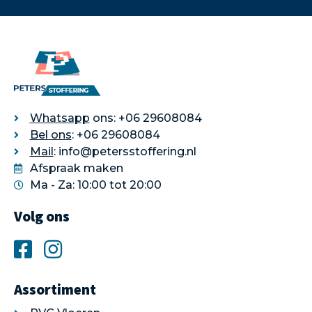
Whatsapp
ons: +06 29608084
Bel ons
: +06 29608084
Mail
: info@petersstoffering.nl
Afspraak maken
Ma - Za: 10:00 tot 20:00
Volg ons
Assortiment