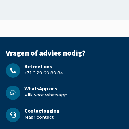
Vragen of advies nodig?
Bel met ons
+31 6 29 60 80 84
WhatsApp ons
Klik voor whatsapp
Contactpagina
Naar contact