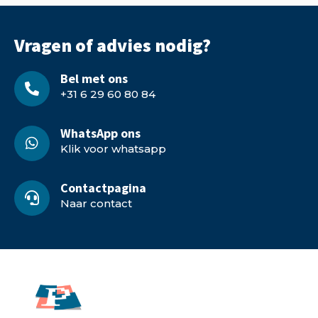
Vragen of advies nodig?
Bel met ons
+31 6 29 60 80 84
WhatsApp ons
Klik voor whatsapp
Contactpagina
Naar contact