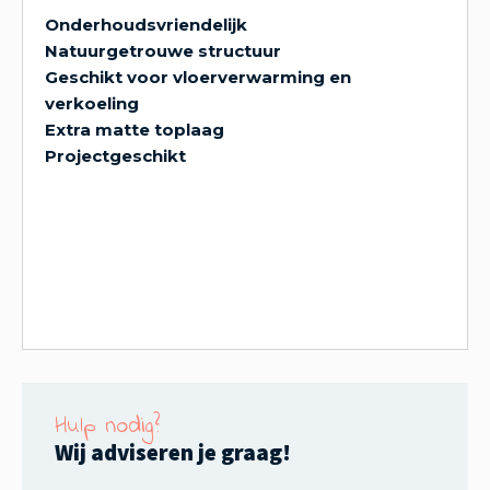
Onderhoudsvriendelijk
Natuurgetrouwe structuur
Geschikt voor vloerverwarming en
verkoeling
Extra matte toplaag
Projectgeschikt
Hulp nodig?
Wij adviseren je graag!