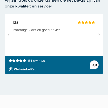
Wij zijn trots op onze klanten die het bewijs zijn van
onze kwaliteit en service!