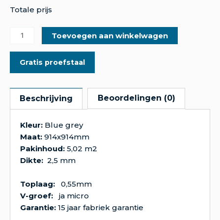
Totale prijs
Toevoegen aan winkelwagen
Gratis proefstaal
Beoordelingen (0)
Beschrijving
Kleur:
Blue grey
Maat:
914x914mm
Pakinhoud:
5,02 m2
Dikte:
2,5 mm
Toplaag:
0,55mm
V-groef:
ja micro
Garantie:
15 jaar fabriek garantie