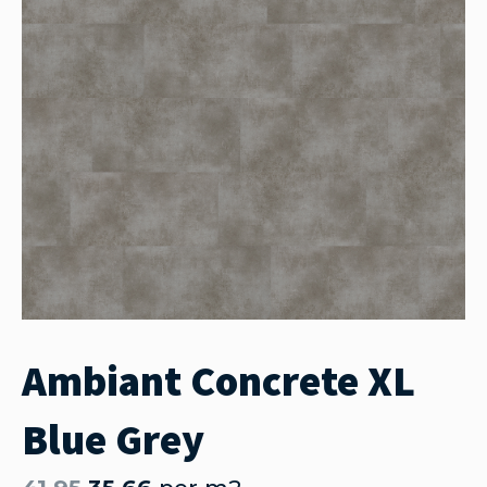
Ambiant Concrete XL
Blue Grey