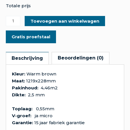
Totale prijs
Toevoegen aan winkelwagen
Gratis proefstaal
Beoordelingen (0)
Beschrijving
Kleur:
Warm brown
Maat:
1219x228mm
Pakinhoud:
4,46m2
Dikte:
2,5 mm
Toplaag:
0,55mm
V-groef:
ja micro
Garantie:
15 jaar fabriek garantie