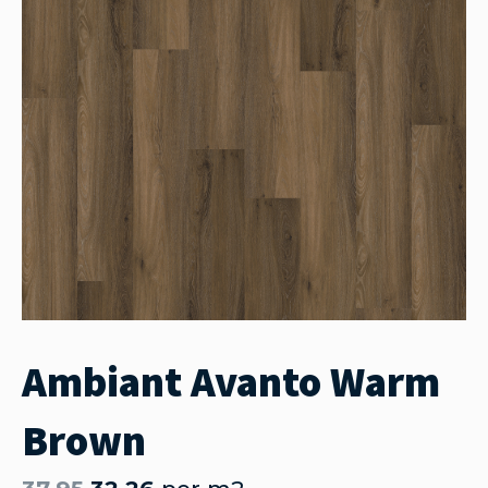
Ambiant Avanto Warm
Brown