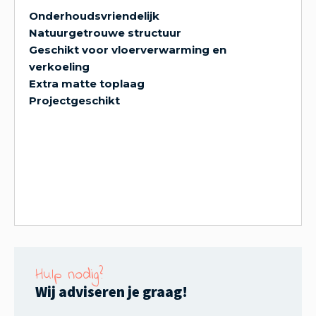
Onderhoudsvriendelijk
Natuurgetrouwe structuur
Geschikt voor vloerverwarming en
verkoeling
Extra matte toplaag
Projectgeschikt
Hulp nodig?
Wij adviseren je graag!