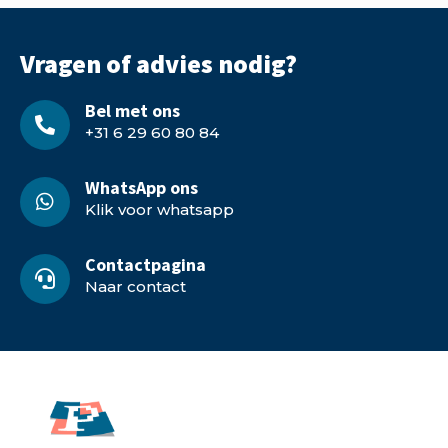
Vragen of advies nodig?
Bel met ons
+31 6 29 60 80 84
WhatsApp ons
Klik voor whatsapp
Contactpagina
Naar contact