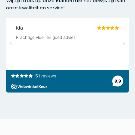
Wij zijn trots op onze klanten die het bewijs zijn van
onze kwaliteit en service!