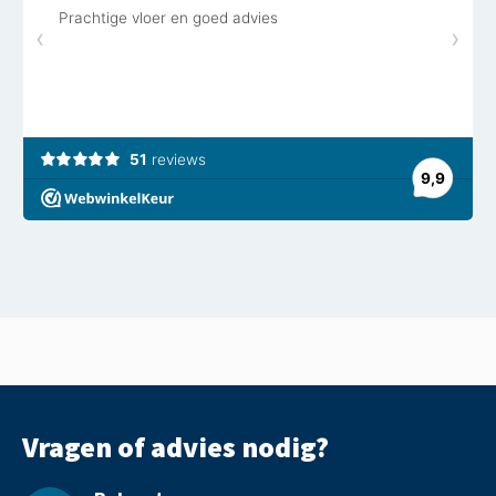
Vragen of advies nodig?