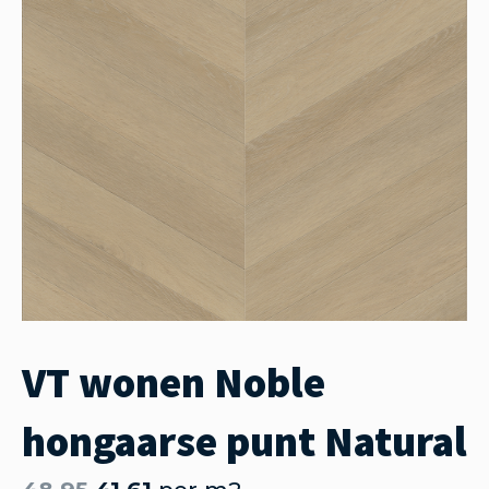
VT wonen Noble
hongaarse punt Natural