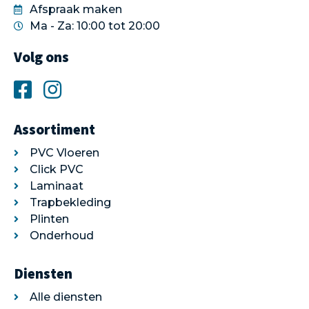
Afspraak maken
Ma - Za: 10:00 tot 20:00
Volg ons
Assortiment
PVC Vloeren
Click PVC
Laminaat
Trapbekleding
Plinten
Onderhoud
Diensten
Alle diensten