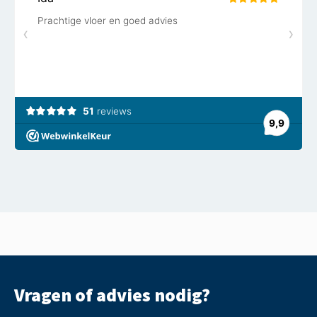
Vragen of advies nodig?