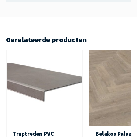
Gerelateerde producten
Traptreden PVC
Belakos Palazz