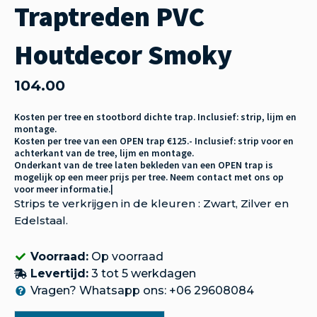
Traptreden PVC
Houtdecor Smoky
104.00
Kosten per tree en stootbord dichte trap. Inclusief: strip, lijm en
montage.
Kosten per tree van een OPEN trap €125.- Inclusief: strip voor en
achterkant van de tree, lijm en montage.
Onderkant van de tree laten bekleden van een OPEN trap is
mogelijk op een meer prijs per tree. Neem contact met ons op
voor meer informatie.|
Strips te verkrijgen in de kleuren : Zwart, Zilver en
Edelstaal.
Voorraad:
Op voorraad
Levertijd:
3 tot 5 werkdagen
Vragen? Whatsapp ons: +06 29608084