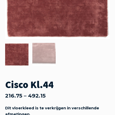
Cisco Kl.44
216.75
–
492.15
Dit vloerkleed is te verkrijgen in verschillende
afmetingen.