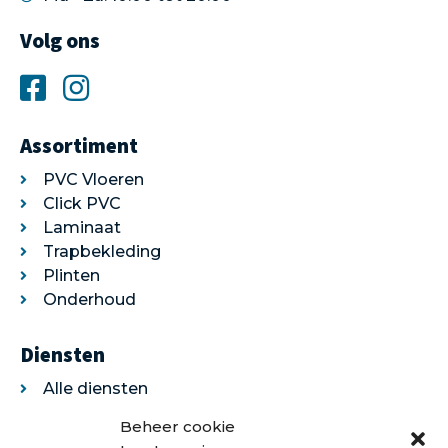
Volg ons
Assortiment
PVC Vloeren
Click PVC
Laminaat
Trapbekleding
Plinten
Onderhoud
Diensten
Alle diensten
Legservice
Beheer cookie
Egaliseren