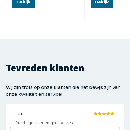
Bekijk
Bekijk
Tevreden klanten
Wij zijn trots op onze klanten die het bewijs zijn van
onze kwaliteit en service!