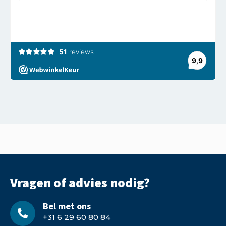
Vragen of advies nodig?
Bel met ons
+31 6 29 60 80 84