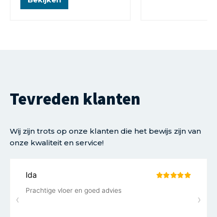
Tevreden klanten
Wij zijn trots op onze klanten die het bewijs zijn van
onze kwaliteit en service!