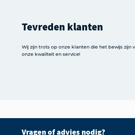
Tevreden klanten
Wij zijn trots op onze klanten die het bewijs zijn 
onze kwaliteit en service!
Vragen of advies nodig?