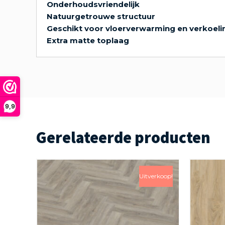
Onderhoudsvriendelijk
Natuurgetrouwe structuur
Geschikt voor vloerverwarming en verkoeli
Extra matte toplaag
9,9
Gerelateerde producten
Uitverkoop!