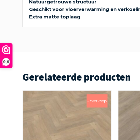
Natuurgetrouwe structuur
Geschikt voor vloerverwarming en verkoeli
Extra matte toplaag
9,9
Gerelateerde producten
Uitverkoop!