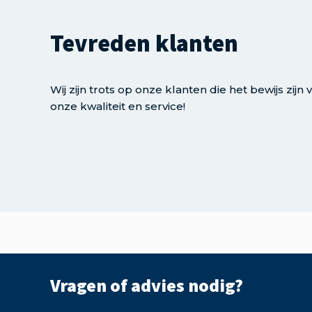
Tevreden klanten
Wij zijn trots op onze klanten die het bewijs zijn 
onze kwaliteit en service!
Vragen of advies nodig?