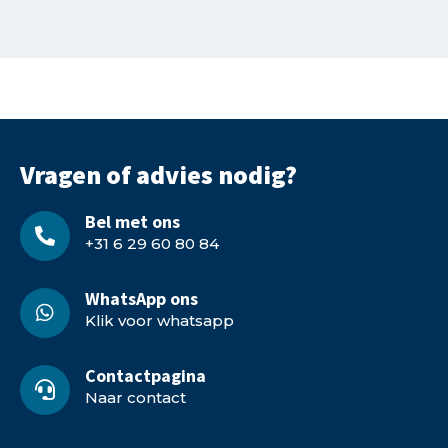
Vragen of advies nodig?
Bel met ons
+31 6 29 60 80 84
WhatsApp ons
Klik voor whatsapp
Contactpagina
Naar contact