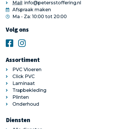
Mail
: info@petersstoffering.nl
Afspraak maken
Ma - Za: 10:00 tot 20:00
Volg ons
Assortiment
PVC Vloeren
Click PVC
Laminaat
Trapbekleding
Plinten
Onderhoud
Diensten