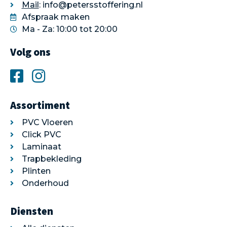
Mail
: info@petersstoffering.nl
Afspraak maken
Ma - Za: 10:00 tot 20:00
Volg ons
Assortiment
PVC Vloeren
Click PVC
Laminaat
Trapbekleding
Plinten
Onderhoud
Diensten