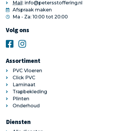
Mail
: info@petersstoffering.nl
Afspraak maken
Ma - Za: 10:00 tot 20:00
Volg ons
Assortiment
PVC Vloeren
Click PVC
Laminaat
Trapbekleding
Plinten
Onderhoud
Diensten