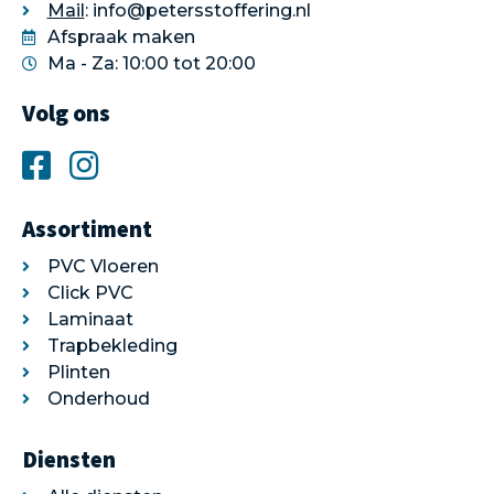
Mail
: info@petersstoffering.nl
Afspraak maken
Ma - Za: 10:00 tot 20:00
Volg ons
Assortiment
PVC Vloeren
Click PVC
Laminaat
Trapbekleding
Plinten
Onderhoud
Diensten