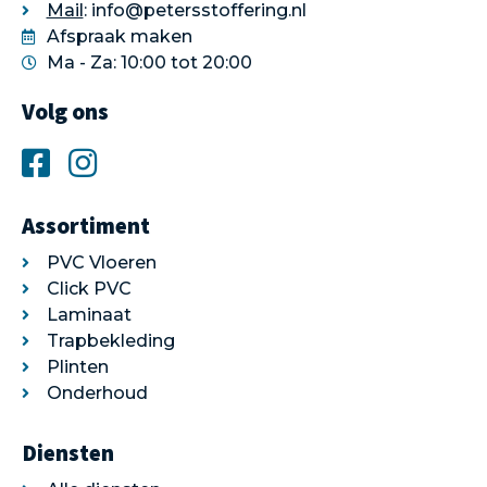
Mail
: info@petersstoffering.nl
Afspraak maken
Ma - Za: 10:00 tot 20:00
Volg ons
Assortiment
PVC Vloeren
Click PVC
Laminaat
Trapbekleding
Plinten
Onderhoud
Diensten