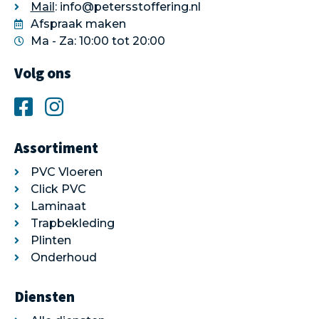
Mail
: info@petersstoffering.nl
Afspraak maken
Ma - Za: 10:00 tot 20:00
Volg ons
Assortiment
PVC Vloeren
Click PVC
Laminaat
Trapbekleding
Plinten
Onderhoud
Diensten