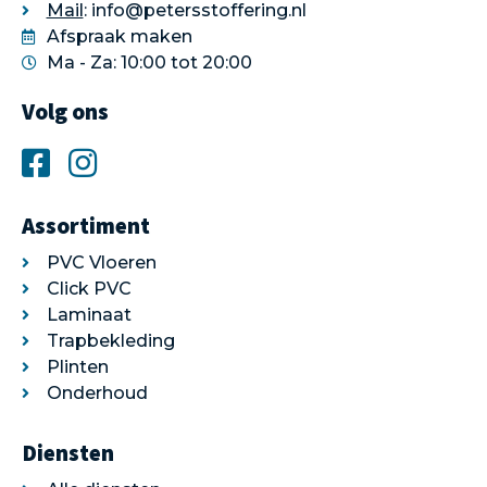
Mail
: info@petersstoffering.nl
Afspraak maken
Ma - Za: 10:00 tot 20:00
Volg ons
Assortiment
PVC Vloeren
Click PVC
Laminaat
Trapbekleding
Plinten
Onderhoud
Diensten