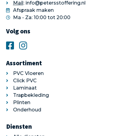
Mail
: info@petersstoffering.nl
Afspraak maken
Ma - Za: 10:00 tot 20:00
Volg ons
Assortiment
PVC Vloeren
Click PVC
Laminaat
Trapbekleding
Plinten
Onderhoud
Diensten