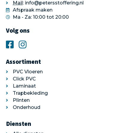
Mail
: info@petersstoffering.nl
Afspraak maken
Ma - Za: 10:00 tot 20:00
Volg ons
Assortiment
PVC Vloeren
Click PVC
Laminaat
Trapbekleding
Plinten
Onderhoud
Diensten