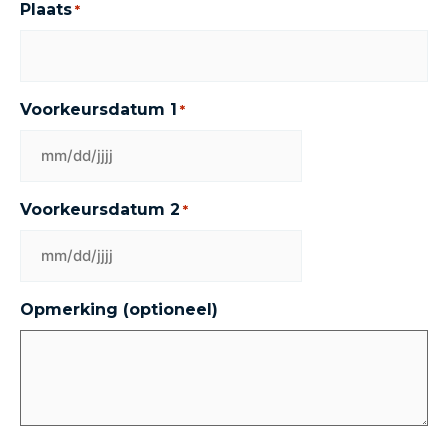
Plaats
*
Voorkeursdatum 1
*
Voorkeursdatum 2
*
Opmerking (optioneel)