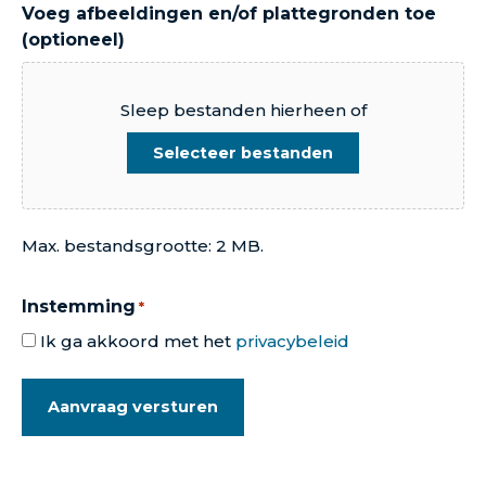
Voeg afbeeldingen en/of plattegronden toe
(optioneel)
Sleep bestanden hierheen of
Selecteer bestanden
Max. bestandsgrootte: 2 MB.
Instemming
*
Ik ga akkoord met het
privacybeleid