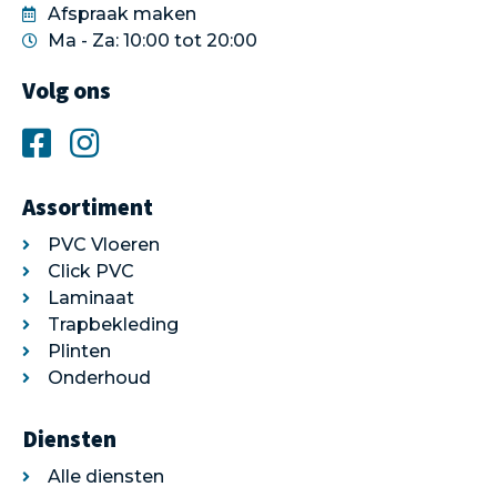
Afspraak maken
Ma - Za: 10:00 tot 20:00
Volg ons
Assortiment
PVC Vloeren
Click PVC
Laminaat
Trapbekleding
Plinten
Onderhoud
Diensten
Alle diensten