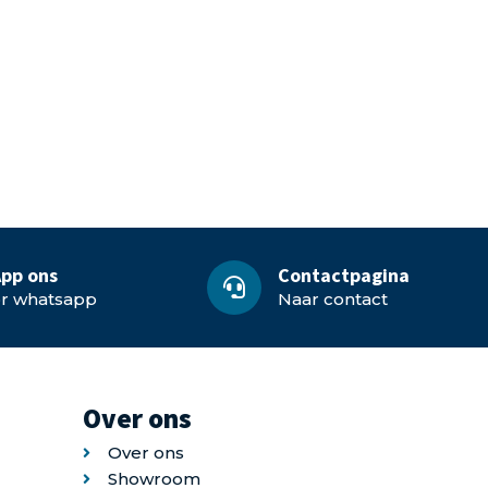
pp ons
Contactpagina
or whatsapp
Naar contact
Over ons
Over ons
Showroom