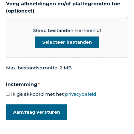
Voeg afbeeldingen en/of plattegronden toe
(optioneel)
Sleep bestanden hierheen of
Selecteer bestanden
Max. bestandsgrootte: 2 MB.
Instemming
*
Ik ga akkoord met het
privacybeleid