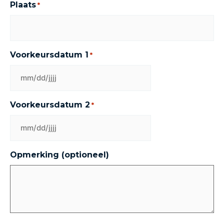
Plaats
*
Voorkeursdatum 1
*
Voorkeursdatum 2
*
Opmerking (optioneel)