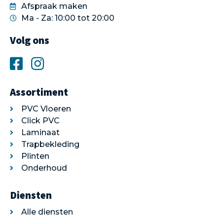
Afspraak maken
Ma - Za: 10:00 tot 20:00
Volg ons
Assortiment
PVC Vloeren
Click PVC
Laminaat
Trapbekleding
Plinten
Onderhoud
Diensten
Alle diensten