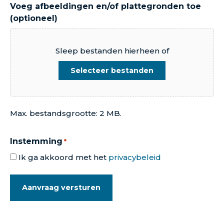
Voeg afbeeldingen en/of plattegronden toe
(optioneel)
Sleep bestanden hierheen of
Selecteer bestanden
Max. bestandsgrootte: 2 MB.
Instemming
*
Ik ga akkoord met het
privacybeleid