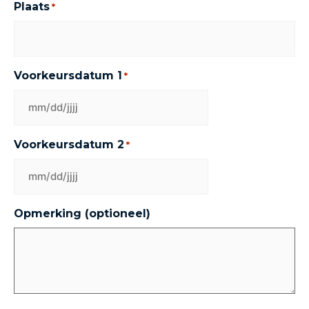
Plaats
*
Voorkeursdatum 1
*
Voorkeursdatum 2
*
Opmerking (optioneel)