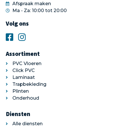
Afspraak maken
Ma - Za: 10:00 tot 20:00
Volg ons
Assortiment
PVC Vloeren
Click PVC
Laminaat
Trapbekleding
Plinten
Onderhoud
Diensten
Alle diensten