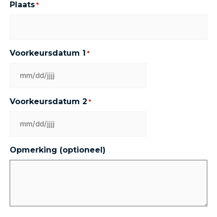
Plaats
*
Voorkeursdatum 1
*
Voorkeursdatum 2
*
Opmerking (optioneel)