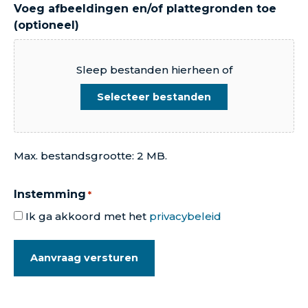
Voeg afbeeldingen en/of plattegronden toe
(optioneel)
Sleep bestanden hierheen of
Selecteer bestanden
Max. bestandsgrootte: 2 MB.
Instemming
*
Ik ga akkoord met het
privacybeleid