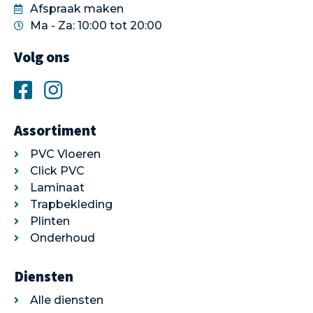
Afspraak maken
Ma - Za: 10:00 tot 20:00
Volg ons
Assortiment
PVC Vloeren
Click PVC
Laminaat
Trapbekleding
Plinten
Onderhoud
Diensten
Alle diensten